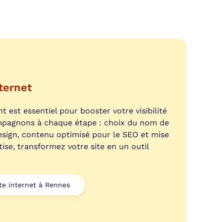
ternet
t est essentiel pour booster votre visibilité
mpagnons à chaque étape : choix du nom de
sign, contenu optimisé pour le SEO et mise
tise, transformez votre site en un outil
ite internet à Rennes