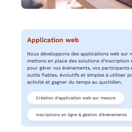
Application web
Nous développons des applications web sur 
mettons en place des solutions d’inscription 
pour gérer vos événements, vos participants 
outils fiables, évolutifs et simples à utiliser 
activité et gagner du temps au quotidien.
Création d'application web sur mesure
Inscriptions en ligne & gestion d’événements