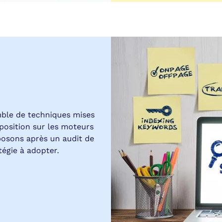
mble de techniques mises
position sur les moteurs
osons après un audit de
tégie à adopter.