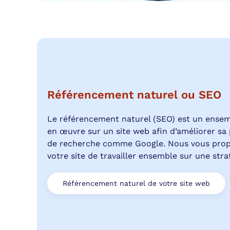
Référencement naturel ou SEO
Le référencement naturel (SEO) est un ense
en œuvre sur un site web afin d’améliorer sa 
de recherche comme Google. Nous vous prop
votre site de travailler ensemble sur une stra
Référencement naturel de votre site web