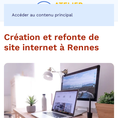
Accéder au contenu principal
Création et refonte de
site internet à Rennes