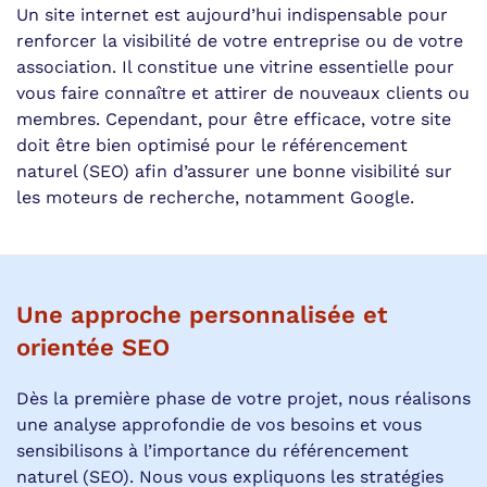
Un site internet est aujourd’hui indispensable pour
renforcer la visibilité de votre entreprise ou de votre
association. Il constitue une vitrine essentielle pour
vous faire connaître et attirer de nouveaux clients ou
membres. Cependant, pour être efficace, votre site
doit être bien optimisé pour le référencement
naturel (SEO) afin d’assurer une bonne visibilité sur
les moteurs de recherche, notamment Google.
Une approche personnalisée et
orientée SEO
Dès la première phase de votre projet, nous réalisons
une analyse approfondie de vos besoins et vous
sensibilisons à l’importance du référencement
naturel (SEO). Nous vous expliquons les stratégies