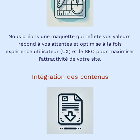
Nous créons une maquette qui reflète vos valeurs,
répond à vos attentes et optimise à la fois
expérience utilisateur (UX) et le SEO pour maximiser
l’attractivité de votre site.
Intégration des contenus