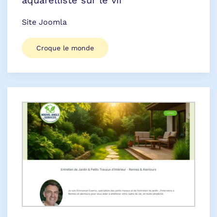
aquarelliste sur le vif
Site Joomla
Croque le monde