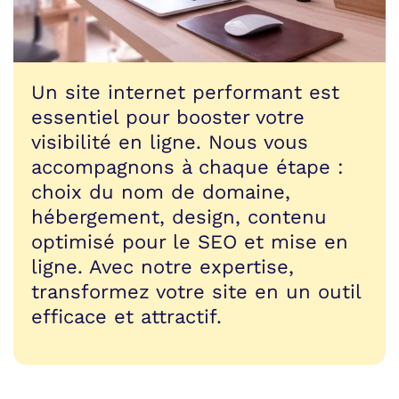
Un site internet performant est
essentiel pour booster votre
visibilité en ligne. Nous vous
accompagnons à chaque étape :
choix du nom de domaine,
hébergement, design, contenu
optimisé pour le SEO et mise en
ligne. Avec notre expertise,
transformez votre site en un outil
efficace et attractif.