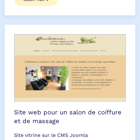
Site web pour un salon de coiffure
et de massage
Site vitrine sur le CMS Joomla