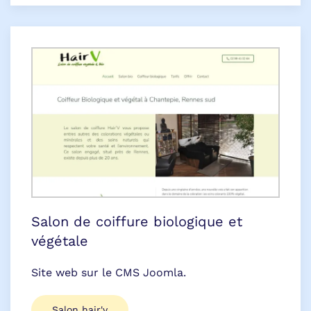
Salon de coiffure biologique et
végétale
Site web sur le CMS Joomla.
Salon hair'v