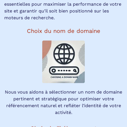
essentielles pour maximiser la performance de votre
site et garantir qu’il soit bien positionné sur les
moteurs de recherche.
Choix du nom de domaine
Nous vous aidons à sélectionner un nom de domaine
pertinent et stratégique pour optimiser votre
référencement naturel et refléter l’identité de votre
activité.