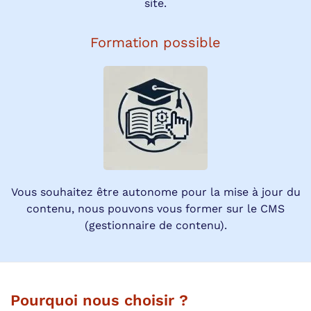
site.
Formation possible
Vous souhaitez être autonome pour la mise à jour du
contenu, nous pouvons vous former sur le CMS
(gestionnaire de contenu).
Pourquoi nous choisir ?