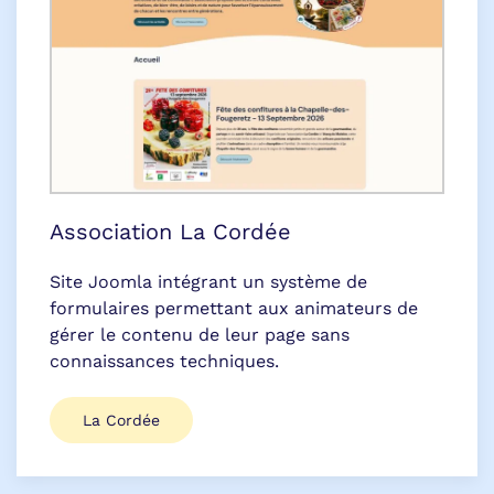
Association La Cordée
Site Joomla intégrant un système de
formulaires permettant aux animateurs de
gérer le contenu de leur page sans
connaissances techniques.
La Cordée