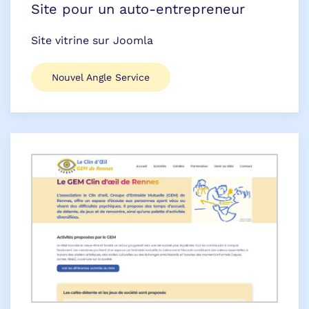
Site pour un auto-entrepreneur
Site vitrine sur Joomla
Nouvel Angle Service