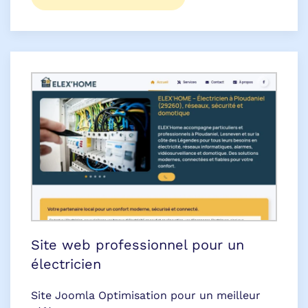
Site web professionnel pour un
électricien
Site Joomla Optimisation pour un meilleur