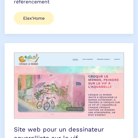
référencement
Elex'Home
Site web pour un dessinateur