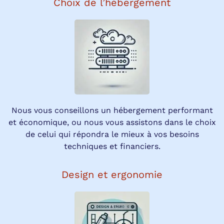
Choix de l’hébergement
Nous vous conseillons un hébergement performant
et économique, ou nous vous assistons dans le choix
de celui qui répondra le mieux à vos besoins
techniques et financiers.
Design et ergonomie