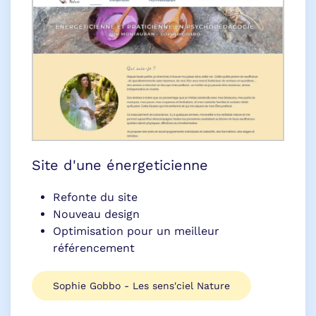
Site d'une énergeticienne
Refonte du site
Nouveau design
Optimisation pour un meilleur
référencement
Sophie Gobbo - Les sens'ciel Nature