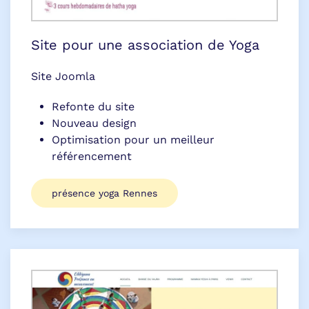
Site pour une association de Yoga
Site Joomla
Refonte du site
Nouveau design
Optimisation pour un meilleur
référencement
présence yoga Rennes