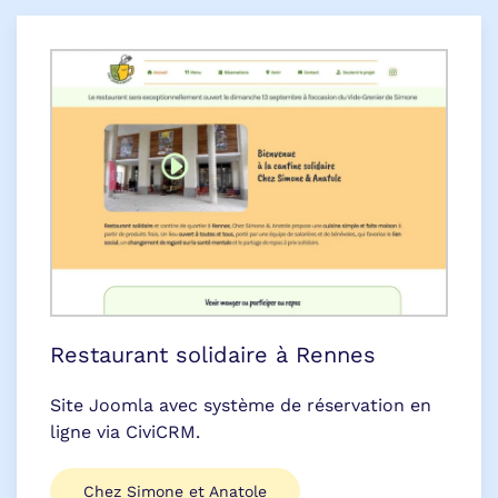
Restaurant solidaire à Rennes
Site Joomla avec système de réservation en
ligne via CiviCRM.
Chez Simone et Anatole