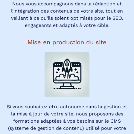
Nous vous accompagnons dans la rédaction et
l’intégration des contenus de votre site, tout en
veillant à ce qu’ils soient optimisés pour le SEO,
engageants et adaptés à votre cible.
Mise en production du site
Si vous souhaitez être autonome dans la gestion et
la mise à jour de votre site, nous proposons des
formations adaptées à vos besoins sur le CMS
(système de gestion de contenu) utilisé pour votre