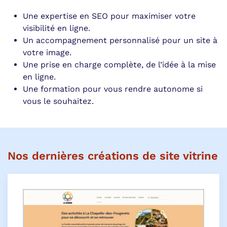
Une expertise en SEO pour maximiser votre
visibilité en ligne.
Un accompagnement personnalisé pour un site à
votre image.
Une prise en charge complète, de l’idée à la mise
en ligne.
Une formation pour vous rendre autonome si
vous le souhaitez.
Nos dernières créations de site vitrine