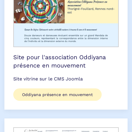
Site pour l'association Oddiyana
présence en mouvement
Site vitrine sur le CMS Joomla
Oddiyana présence en mouvement