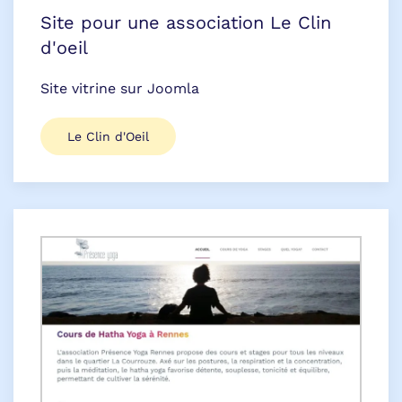
Site pour une association Le Clin
d'oeil
Site vitrine sur Joomla
Le Clin d'Oeil